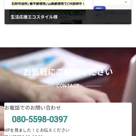
生活応援エコスタイル様
2021年6月29日
お気軽にご相談ください
CONTACT
お電話でのお問い合わせ
080-5598-0397
HPを見ました！とお伝えください