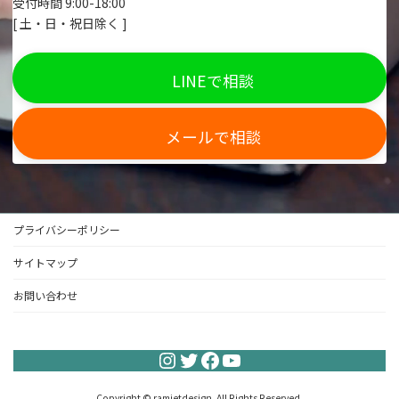
受付時間 9:00-18:00
[ 土・日・祝日除く ]
LINEで相談
メールで相談
プライバシーポリシー
サイトマップ
お問い合わせ
Instagram
Twitter
Facebook
YouTube
Copyright © ramjetdesign. All Rights Reserved.