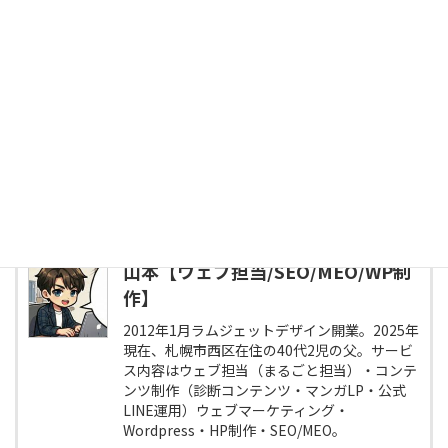
投稿者プロフィール
山本【ウェブ担当/SEO/MEO/WP制
作】
2012年1月ラムジェットデザイン開業。2025年
現在、札幌市西区在住の40代2児の父。サービ
ス内容はウェブ担当（まるごと担当）・コンテ
ンツ制作（診断コンテンツ・マンガLP・公式
LINE運用）ウェブマーケティング・
Wordpress・HP制作・SEO/MEO。