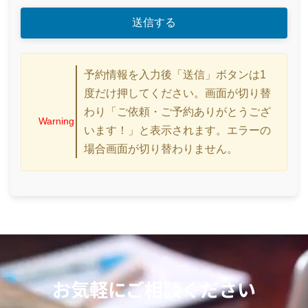
予約情報を入力後「送信」ボタンは1
度だけ押してください。画面が切り替
わり「ご依頼・ご予約ありがとうござ
Warning
います！」と表示されます。エラーの
場合画面が切り替わりません。
お気軽にご相談ください