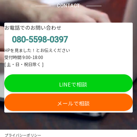
CONTACT
お電話でのお問い合わせ
080-5598-0397
HPを見ました！とお伝えください
受付時間 9:00-18:00
[ 土・日・祝日除く ]
LINEで相談
メールで相談
プライバシーポリシー