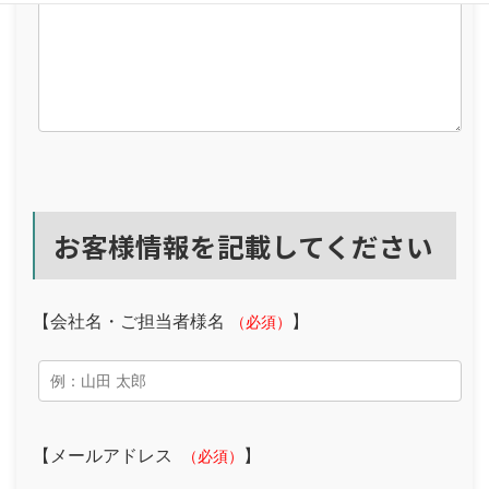
お客様情報を記載してください
【会社名・ご担当者様名
】
（必須）
【メールアドレス
】
（必須）