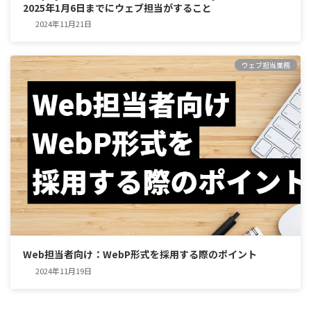
2025年1月6日までにウェブ担当がすること
2024年11月21日
ウェブ担当業務
Web担当者向け：WebP形式を採用する際のポイント
2024年11月19日