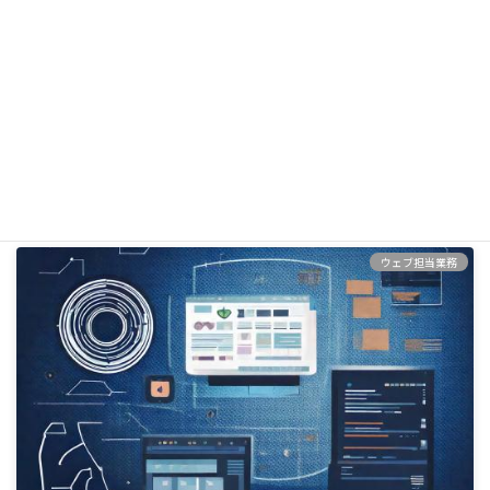
マッサージ・整体に関するSEOの対策キーワードリスト
2024年11月28日
ウェブ担当業務